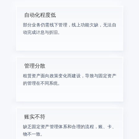
自动化程度低
部分业务仍需线下管理，线上功能欠缺，无法自
动完成计息与折旧。
管理分散
租赁资产面向政策变化而建设，导致与固定资产
的管理在不同系统。
账实不符
缺乏固定资产管理体系和合理的流程，账、卡、
物不一致。