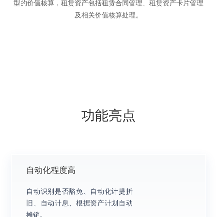
型的价值核算，租赁资产包括租赁合同管理、租赁资产卡片管理
及相关价值核算处理。
功能亮点
自动化程度高
自动识别是否豁免、自动化计提折
旧、自动计息、根据资产计划自动
摊销。