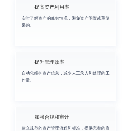
提高资产利用率
实时了解资产的账实情况，避免资产闲置或重复
采购。
提升管理效率
自动化维护资产信息，减少人工录入和处理的工
作量。
加强合规和审计
建立规范的资产管理流程和标准，提供完整的资