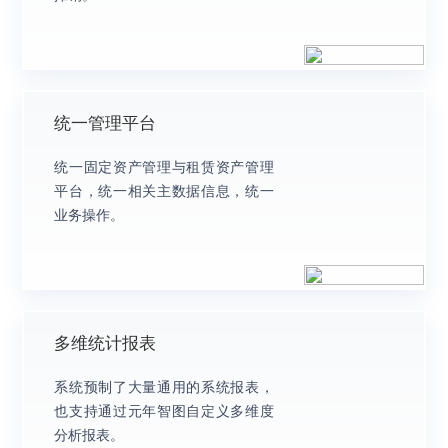
统一管理平台
统一固定资产管理与租赁资产管理
平台，统一相关主数据信息，统一
业务操作。
多维统计报表
系统预制了大量通用的系统报表，
也支持通过元年智图自定义多维度
分析报表。