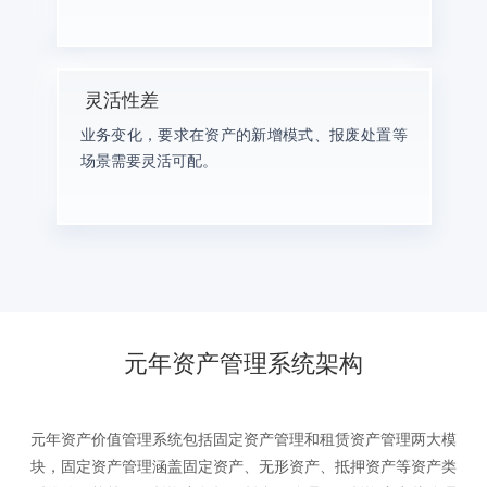
灵活性差
业务变化，要求在资产的新增模式、报废处置等
场景需要灵活可配。
元年资产管理系统架构
元年资产价值管理系统包括固定资产管理和租赁资产管理两大模
块，固定资产管理涵盖固定资产、无形资产、抵押资产等资产类