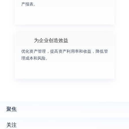
产报表。
为企业创造效益
优化资产管理，提高资产利用率和收益，降低管
理成本和风险。
聚焦
关注