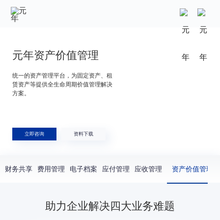
元年资产价值管理
统一的资产管理平台，为固定资产、租
赁资产等提供全生命周期价值管理解决
方案。
立即咨询
资料下载
财务共享
费用管理
电子档案
应付管理
应收管理
资产价值管理
助力企业解决四大业务难题