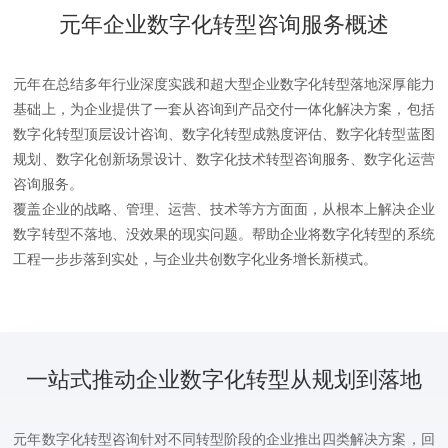
元年企业数字化转型咨询服务概述
元年在总结多年行业深度实践和超大型企业数字化转型落地深厚能力
基础上，为企业提供了一套从咨询到产品交付一体化解决方案，包括
数字化转型顶层设计咨询、数字化转型成熟度评估、数字化转型蓝图
规划、数字化创新场景设计、数字化技术转型咨询服务、数字化运营
咨询服务。
覆盖企业的战略、管理、运营、技术等方方面面，从根本上解决企业
数字转型不落地、没效果的现实问题。帮助企业将数字化转型的系统
工程一步步落到实处，与企业共创数字化业务增长新模式。
一站式推动企业数字化转型从规划到落地
元年数字化转型咨询针对不同转型阶段的企业推出四类解决方案，回