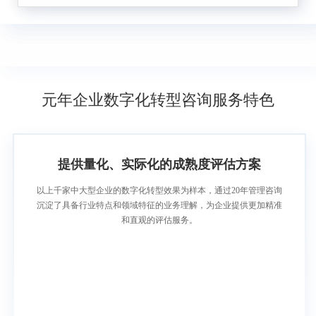
元年企业数字化转型咨询服务特色
提供量化、实际化的成熟度评估方案
以上千家中大型企业的数字化转型效果为样本，通过20年管理咨询
沉淀了具备行业特点和领域特征的业务理解，为企业提供更加精准
和直观的评估服务。