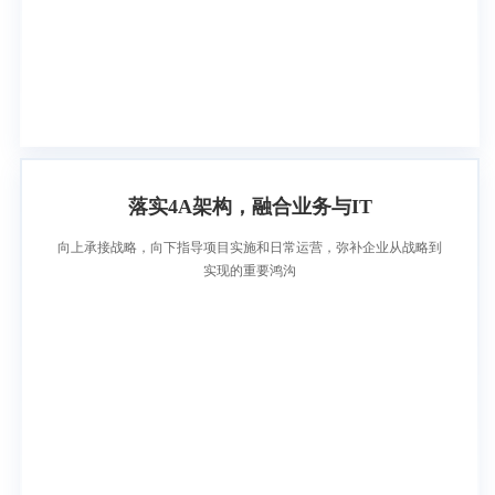
落实4A架构，融合业务与IT
向上承接战略，向下指导项目实施和日常运营，弥补企业从战略到
实现的重要鸿沟