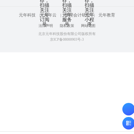
元年科技
元年云
管理会计研究
元年教育
|
|
|
法律声明
隐私政策
网站地图
北京元年科技股份有限公司版权所有
京ICP备08000903号-3