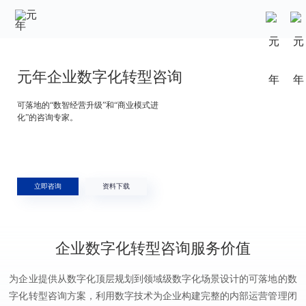
元年企业数字化转型咨询
可落地的“数智经营升级”和“商业模式进
化”的咨询专家。
立即咨询
资料下载
企业数字化转型咨询服务价值
为企业提供从数字化顶层规划到领域级数字化场景设计的可落地的数
字化转型咨询方案，利用数字技术为企业构建完整的内部运营管理闭