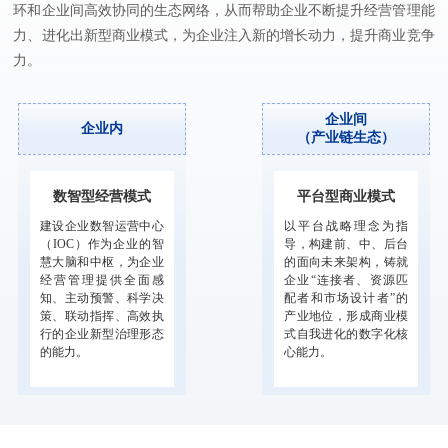
环和企业间高效协同的生态网络，从而帮助企业不断提升经营管理能
力、进化出新型商业模式，为企业注入新的增长动力，提升商业竞争
力。
企业间
企业内
（产业链生态）
数智型经营模式
平台型商业模式
建设企业数智运营中心
以平台战略理念为指
（IOC）作为企业的智
导，构建前、中、后台
慧大脑和中枢，为企业
的面向未来架构，铸就
经营管理提供全面感
企业“连接者、资源匹
知、主动预警、科学决
配者和市场设计者”的
策、联动指挥、高效执
产业地位，形成商业模
行的企业新型治理形态
式自我进化的数字化核
的能力。
心能力。