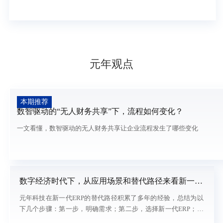
元年观点
本期推荐
数智驱动的“无人财务共享”下，流程如何变化？
一文看懂，数智驱动的无人财务共享让企业流程发生了哪些变化
数字经济时代下，从应用场景和替代路径来看新一代
ERP
元年科技在新一代ERP的替代路径积累了多年的经验，总结为以
下几个步骤：第一步，明确需求；第二步，选择新一代ERP；第
三步，数据迁移；第四步，培训；第五步，试运行；第六步，全