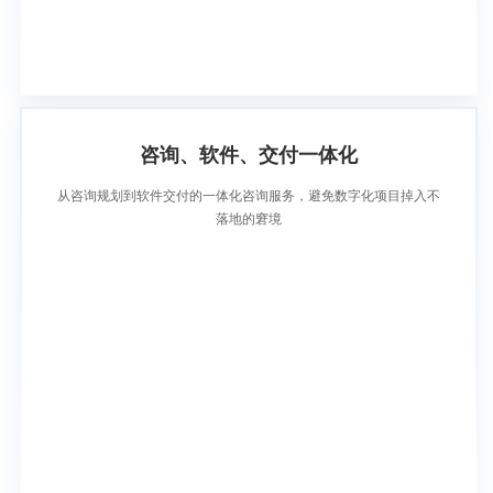
咨询、软件、交付一体化
从咨询规划到软件交付的一体化咨询服务，避免数字化项目掉入不
落地的窘境