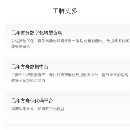
了解更多
元年财务数字化转型咨询
以运营数字化、操作自动化赋能业财一体 以分析智能化、数据业务化赋
能管财融合
元年方舟数据中台
汇聚企业级数据资产，专注打造智能化数据服务中台，提升企业的运营
效率和智慧经营能力
元年方舟低代码平台
重塑应用开发，加速数字化转型