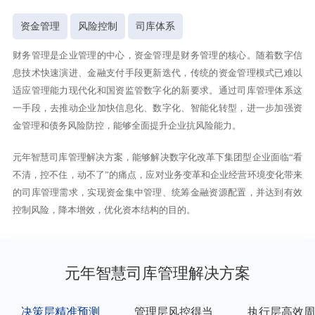
资金管理
风险控制
司库体系
财务管理是企业管理的中心，资金管理是财务管理的核心。随着数字信
息技术快速演进、金融支付手段更新迭代，传统的资金管理模式已难以
适应管理能力现代化和国资监管数字化的新要求。通过司库管理体系这
一手段，去推动企业加快信息化、数字化、智能化转型，进一步加强资
金管理和债务风险防控，能够全面提升企业抗风险能力。
元年智慧司库管理解决方案，能够解决数字化改革下集团型企业面临“看
不清，控不住，动不了”的痛点，应对业务变革和企业经营环境变化带来
的司库管理需求，实现资金集中管理、统筹金融资源配置，并达到有效
控制风险，降本增效，优化资本结构的目的。
元年智慧司库管理解决方案
决策层精准预测
管理层风控得当
执行层高效周