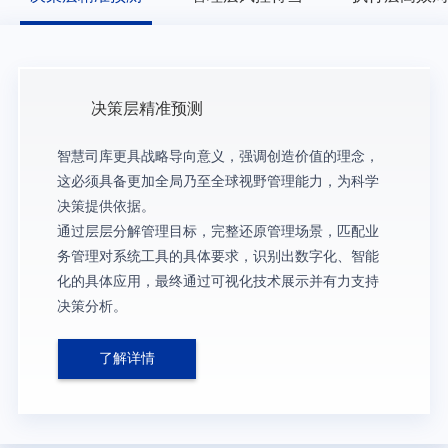
决策层精准预测
智慧司库更具战略导向意义，强调创造价值的理念，
这必须具备更加全局乃至全球视野管理能力，为科学
决策提供依据。
通过层层分解管理目标，完整还原管理场景，匹配业
务管理对系统工具的具体要求，识别出数字化、智能
化的具体应用，最终通过可视化技术展示并有力支持
决策分析。
了解详情