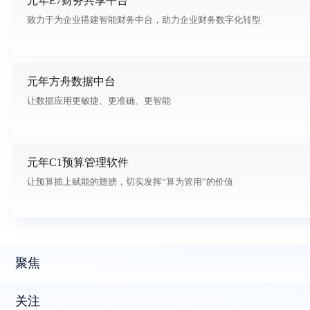
元年E7财务共享平台
致力于为企业搭建智能财务中台，助力企业财务数字化转型
元年方舟数据中台
让数据应用更敏捷、更准确、更智能
元年C1预算管理软件
让预算插上赋能的翅膀，切实发挥“算为管用”的价值
聚焦
关注