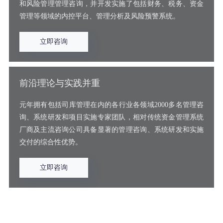
和风险管理管理咨询，并开发实施了包括财务、税务、资金
管理等领域的内控平台、管理分析及风险预警系统。
立即咨询
前沿理论与实践并重
元年拥有包括司库管理在内的各行业各领域2000多名管理咨
询、系统研发和项目实施专家团队，相对传统资金管理系统
厂商及主流咨询公司具备显著的管理咨询、系统研发和实施
交付的综合性优势。
立即咨询